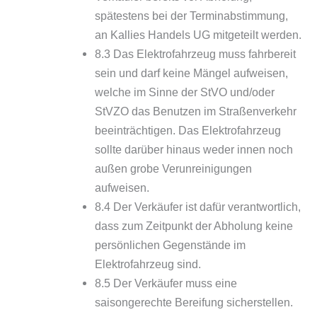
spätestens bei der Terminabstimmung,
an Kallies Handels UG mitgeteilt werden.
8.3 Das Elektrofahrzeug muss fahrbereit
sein und darf keine Mängel aufweisen,
welche im Sinne der StVO und/oder
StVZO das Benutzen im Straßenverkehr
beeinträchtigen. Das Elektrofahrzeug
sollte darüber hinaus weder innen noch
außen grobe Verunreinigungen
aufweisen.
8.4 Der Verkäufer ist dafür verantwortlich,
dass zum Zeitpunkt der Abholung keine
persönlichen Gegenstände im
Elektrofahrzeug sind.
8.5 Der Verkäufer muss eine
saisongerechte Bereifung sicherstellen.