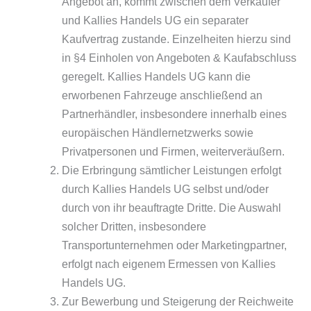
Angebot an, kommt zwischen dem Verkäufer
und Kallies Handels UG ein separater
Kaufvertrag zustande. Einzelheiten hierzu sind
in §4 Einholen von Angeboten & Kaufabschluss
geregelt. Kallies Handels UG kann die
erworbenen Fahrzeuge anschließend an
Partnerhändler, insbesondere innerhalb eines
europäischen Händlernetzwerks sowie
Privatpersonen und Firmen, weiterveräußern.
Die Erbringung sämtlicher Leistungen erfolgt
durch Kallies Handels UG selbst und/oder
durch von ihr beauftragte Dritte. Die Auswahl
solcher Dritten, insbesondere
Transportunternehmen oder Marketingpartner,
erfolgt nach eigenem Ermessen von Kallies
Handels UG.
Zur Bewerbung und Steigerung der Reichweite