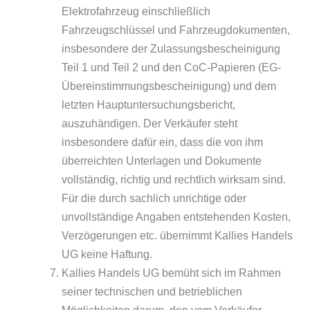
Elektrofahrzeug einschließlich
Fahrzeugschlüssel und Fahrzeugdokumenten,
insbesondere der Zulassungsbescheinigung
Teil 1 und Teil 2 und den CoC-Papieren (EG-
Übereinstimmungsbescheinigung) und dem
letzten Hauptuntersuchungsbericht,
auszuhändigen. Der Verkäufer steht
insbesondere dafür ein, dass die von ihm
überreichten Unterlagen und Dokumente
vollständig, richtig und rechtlich wirksam sind.
Für die durch sachlich unrichtige oder
unvollständige Angaben entstehenden Kosten,
Verzögerungen etc. übernimmt Kallies Handels
UG keine Haftung.
Kallies Handels UG bemüht sich im Rahmen
seiner technischen und betrieblichen