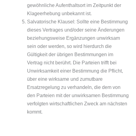
gewöhnliche Aufenthaltsort im Zeitpunkt der
Klageerhebung unbekannt ist.
Salvatorische Klausel: Sollte eine Bestimmung
dieses Vertrages und/oder seine Änderungen
beziehungsweise Ergänzungen unwirksam
sein oder werden, so wird hierdurch die
Gültigkeit der übrigen Bestimmungen im
Vertrag nicht berührt. Die Parteien trifft bei
Unwirksamkeit einer Bestimmung die Pflicht,
über eine wirksame und zumutbare
Ersatzregelung zu verhandeln, die dem von
den Parteien mit der unwirksamen Bestimmung
verfolgten wirtschaftlichen Zweck am nächsten
kommt.