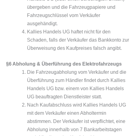
übergeben und die Fahrzeugpapiere und
Fahrzeugschlüssel vom Verkäufer
ausgehändigt.
Kallies Handels UG haftet nicht für den
Schaden, falls der Verkäufer das Bankkonto zur
Überweisung des Kaufpreises falsch angibt.
§6 Abholung & Überführung des Elektrofahrzeugs
Die Fahrzeugabholung vom Verkäufer und die
Überführung zum Händler findet durch Kallies
Handels UG bzw. einem von Kallies Handels
UG beauftragten Dienstleister statt.
Nach Kaufabschluss wird Kallies Handels UG
mit dem Verkäufer einen Abholtermin
abstimmen. Der Verkäufer ist verpflichtet, eine
Abholung innerhalb von 7 Bankarbeitstagen