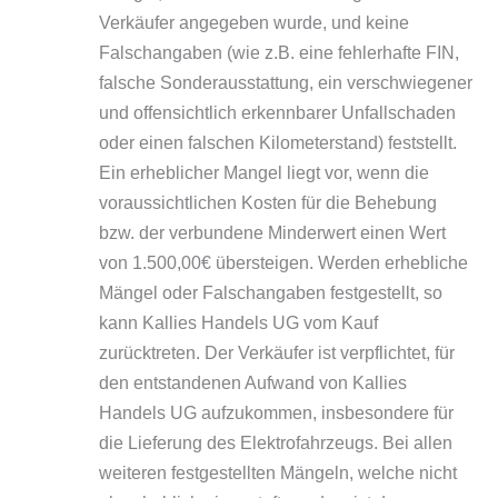
Verkäufer angegeben wurde, und keine
Falschangaben (wie z.B. eine fehlerhafte FIN,
falsche Sonderausstattung, ein verschwiegener
und offensichtlich erkennbarer Unfallschaden
oder einen falschen Kilometerstand) feststellt.
Ein erheblicher Mangel liegt vor, wenn die
voraussichtlichen Kosten für die Behebung
bzw. der verbundene Minderwert einen Wert
von 1.500,00€ übersteigen. Werden erhebliche
Mängel oder Falschangaben festgestellt, so
kann Kallies Handels UG vom Kauf
zurücktreten. Der Verkäufer ist verpflichtet, für
den entstandenen Aufwand von Kallies
Handels UG aufzukommen, insbesondere für
die Lieferung des Elektrofahrzeugs. Bei allen
weiteren festgestellten Mängeln, welche nicht