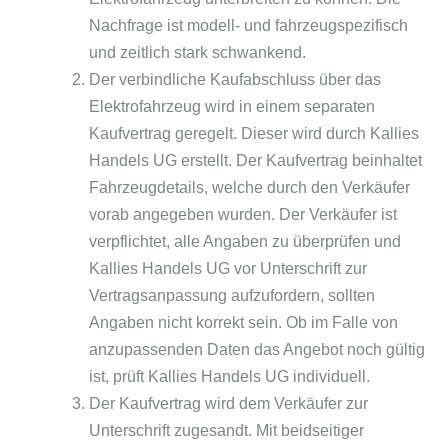
Nachfrage ist modell- und fahrzeugspezifisch
und zeitlich stark schwankend.
Der verbindliche Kaufabschluss über das
Elektrofahrzeug wird in einem separaten
Kaufvertrag geregelt. Dieser wird durch Kallies
Handels UG erstellt. Der Kaufvertrag beinhaltet
Fahrzeugdetails, welche durch den Verkäufer
vorab angegeben wurden. Der Verkäufer ist
verpflichtet, alle Angaben zu überprüfen und
Kallies Handels UG vor Unterschrift zur
Vertragsanpassung aufzufordern, sollten
Angaben nicht korrekt sein. Ob im Falle von
anzupassenden Daten das Angebot noch gültig
ist, prüft Kallies Handels UG individuell.
Der Kaufvertrag wird dem Verkäufer zur
Unterschrift zugesandt. Mit beidseitiger