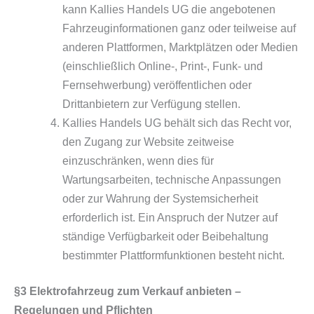
kann Kallies Handels UG die angebotenen
Fahrzeuginformationen ganz oder teilweise auf
anderen Plattformen, Marktplätzen oder Medien
(einschließlich Online-, Print-, Funk- und
Fernsehwerbung) veröffentlichen oder
Drittanbietern zur Verfügung stellen.
Kallies Handels UG behält sich das Recht vor,
den Zugang zur Website zeitweise
einzuschränken, wenn dies für
Wartungsarbeiten, technische Anpassungen
oder zur Wahrung der Systemsicherheit
erforderlich ist. Ein Anspruch der Nutzer auf
ständige Verfügbarkeit oder Beibehaltung
bestimmter Plattformfunktionen besteht nicht.
§3 Elektrofahrzeug zum Verkauf anbieten –
Regelungen und Pflichten