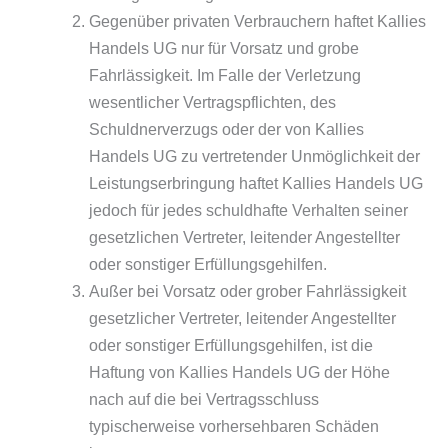
Gegenüber privaten Verbrauchern haftet Kallies
Handels UG nur für Vorsatz und grobe
Fahrlässigkeit. Im Falle der Verletzung
wesentlicher Vertragspflichten, des
Schuldnerverzugs oder der von Kallies
Handels UG zu vertretender Unmöglichkeit der
Leistungserbringung haftet Kallies Handels UG
jedoch für jedes schuldhafte Verhalten seiner
gesetzlichen Vertreter, leitender Angestellter
oder sonstiger Erfüllungsgehilfen.
Außer bei Vorsatz oder grober Fahrlässigkeit
gesetzlicher Vertreter, leitender Angestellter
oder sonstiger Erfüllungsgehilfen, ist die
Haftung von Kallies Handels UG der Höhe
nach auf die bei Vertragsschluss
typischerweise vorhersehbaren Schäden