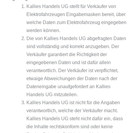
Kallies Handels UG stellt für Verkäufer von
Elektrofahrzeugen Eingabemasken bereit, über
welche Daten zum Elektrofahrzeug eingegeben
werden können.
Die von Kallies Handels UG abgefragten Daten
sind vollständig und korrekt anzugeben. Der
Verkäufer garantiert die Richtigkeit der
eingegebenen Daten und ist dafür allein
verantwortlich. Der Verkäufer ist verpflichtet,
etwaige Abweichungen der Daten nach der
Dateneingabe unaufgefordert an Kallies
Handels UG mitzuteilen.
Kallies Handels UG ist nicht für die Angaben
verantwortlich, welche der Verkäufer macht.
Kallies Handels UG steht nicht dafür ein, dass
die Inhalte rechtskonform sind oder keine