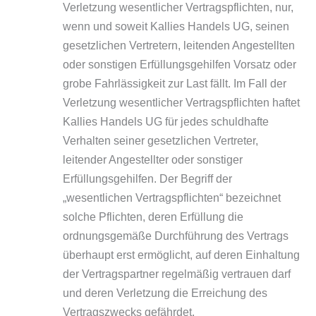
Verletzung wesentlicher Vertragspflichten, nur,
wenn und soweit Kallies Handels UG, seinen
gesetzlichen Vertretern, leitenden Angestellten
oder sonstigen Erfüllungsgehilfen Vorsatz oder
grobe Fahrlässigkeit zur Last fällt. Im Fall der
Verletzung wesentlicher Vertragspflichten haftet
Kallies Handels UG für jedes schuldhafte
Verhalten seiner gesetzlichen Vertreter,
leitender Angestellter oder sonstiger
Erfüllungsgehilfen. Der Begriff der
„wesentlichen Vertragspflichten“ bezeichnet
solche Pflichten, deren Erfüllung die
ordnungsgemäße Durchführung des Vertrags
überhaupt erst ermöglicht, auf deren Einhaltung
der Vertragspartner regelmäßig vertrauen darf
und deren Verletzung die Erreichung des
Vertragszwecks gefährdet.