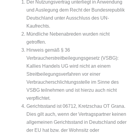
Der Nutzungsvertrag unterliegt in Anwendung
und Auslegung dem Recht der Bundesrepublik
Deutschland unter Ausschluss des UN-
Kaufrechts.
Mündliche Nebenabreden wurden nicht
getroffen.
Hinweis gemäß § 36
Verbraucherstreitbeilegungsgesetz (VSBG):
Kallies Handels UG wird nicht an einem
Streitbeilegungsverfahren vor einer
Verbraucherschlichtungsstelle im Sinne des
VSBG teilnehmen und ist hierzu auch nicht
verpflichtet.
Gerichtsstand ist 06712, Kretzschau OT Grana.
Dies gilt auch, wenn der Vertragspartner keinen
allgemeinen Gerichtsstand in Deutschland oder
der EU hat bzw. der Wohnsitz oder