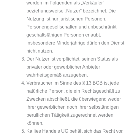
werden im Folgenden als „Verkäufer“
beziehungsweise „Nutzer“ bezeichnet. Die
Nutzung ist nur juristischen Personen,
Personengesellschaften und unbeschränkt
geschäftsfähigen Personen erlaubt.
Insbesondere Minderjährige dürfen den Dienst
nicht nutzen.
Der Nutzer ist verpflichtet, seinen Status als
privater oder gewerblicher Anbieter
wahrheitsgemäß anzugeben.
Verbraucher im Sinne des § 13 BGB ist jede
natürliche Person, die ein Rechtsgeschäft zu
Zwecken abschließt, die überwiegend weder
ihrer gewerblichen noch ihrer selbständigen
beruflichen Tätigkeit zugerechnet werden
können.
Kallies Handels UG behält sich das Recht vor,