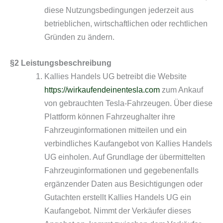
diese Nutzungsbedingungen jederzeit aus
betrieblichen, wirtschaftlichen oder rechtlichen
Gründen zu ändern.
§2 Leistungsbeschreibung
Kallies Handels UG betreibt die Website
https://wirkaufendeinentesla.com
zum Ankauf
von gebrauchten Tesla-Fahrzeugen. Über diese
Plattform können Fahrzeughalter ihre
Fahrzeuginformationen mitteilen und ein
verbindliches Kaufangebot von Kallies Handels
UG einholen. Auf Grundlage der übermittelten
Fahrzeuginformationen und gegebenenfalls
ergänzender Daten aus Besichtigungen oder
Gutachten erstellt Kallies Handels UG ein
Kaufangebot. Nimmt der Verkäufer dieses