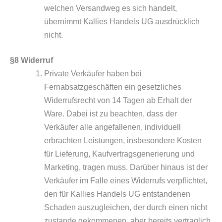
welchen Versandweg es sich handelt,
übernimmt Kallies Handels UG ausdrücklich
nicht.
§8 Widerruf
Private Verkäufer haben bei
Fernabsatzgeschäften ein gesetzliches
Widerrufsrecht von 14 Tagen ab Erhalt der
Ware. Dabei ist zu beachten, dass der
Verkäufer alle angefallenen, individuell
erbrachten Leistungen, insbesondere Kosten
für Lieferung, Kaufvertragsgenerierung und
Marketing, tragen muss. Darüber hinaus ist der
Verkäufer im Falle eines Widerrufs verpflichtet,
den für Kallies Handels UG entstandenen
Schaden auszugleichen, der durch einen nicht
zustande gekommenen, aber bereits vertraglich