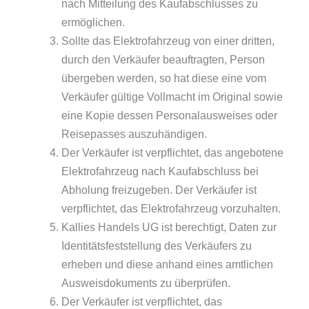
nach Mitteilung des Kaufabschlusses zu
ermöglichen.
Sollte das Elektrofahrzeug von einer dritten,
durch den Verkäufer beauftragten, Person
übergeben werden, so hat diese eine vom
Verkäufer gültige Vollmacht im Original sowie
eine Kopie dessen Personalausweises oder
Reisepasses auszuhändigen.
Der Verkäufer ist verpflichtet, das angebotene
Elektrofahrzeug nach Kaufabschluss bei
Abholung freizugeben. Der Verkäufer ist
verpflichtet, das Elektrofahrzeug vorzuhalten.
Kallies Handels UG ist berechtigt, Daten zur
Identitätsfeststellung des Verkäufers zu
erheben und diese anhand eines amtlichen
Ausweisdokuments zu überprüfen.
Der Verkäufer ist verpflichtet, das