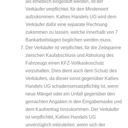
als erheblich eingestuft werden, ist der
Verkäufer verpflichtet, für den Minderwert
aufzukommen. Kallies Handels UG wird dem
Verkäufer dafür eine separate Rechnung
zukommen zu lassen, welche innerhalb von 7
Bankarbeitstagen beglichen werden muss.
Der Verkäufer ist verpflichtet, für die Zeitspanne
zwischen Kaufabschluss und Abholung des
Fahrzeugs einen KFZ-Vollkaskoschutz
vorzuhalten. Dies dient auch dem Schutz des
Verkäufers, da dieser sonst gegenüber Kallies
Handels UG schadensersatzpflichtig ist, wenn
neue Mängel oder ein Unfall gegenüber den
gemachten Angaben in den Eingabemaske und
dem Kaufvertrag hinzukommen. Der Verkäufer
ist verpflichtet, Kallies Handels UG
unverzüglich mitzuteilen, wenn sich der