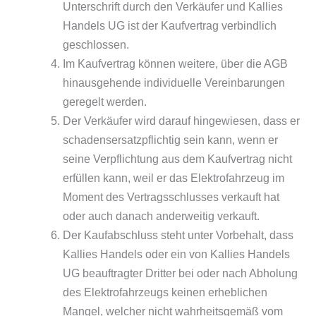
Unterschrift durch den Verkäufer und Kallies
Handels UG ist der Kaufvertrag verbindlich
geschlossen.
Im Kaufvertrag können weitere, über die AGB
hinausgehende individuelle Vereinbarungen
geregelt werden.
Der Verkäufer wird darauf hingewiesen, dass er
schadensersatzpflichtig sein kann, wenn er
seine Verpflichtung aus dem Kaufvertrag nicht
erfüllen kann, weil er das Elektrofahrzeug im
Moment des Vertragsschlusses verkauft hat
oder auch danach anderweitig verkauft.
Der Kaufabschluss steht unter Vorbehalt, dass
Kallies Handels oder ein von Kallies Handels
UG beauftragter Dritter bei oder nach Abholung
des Elektrofahrzeugs keinen erheblichen
Mangel, welcher nicht wahrheitsgemäß vom