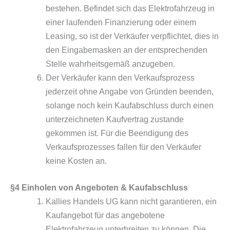
bestehen. Befindet sich das Elektrofahrzeug in
einer laufenden Finanzierung oder einem
Leasing, so ist der Verkäufer verpflichtet, dies in
den Eingabemasken an der entsprechenden
Stelle wahrheitsgemäß anzugeben.
Der Verkäufer kann den Verkaufsprozess
jederzeit ohne Angabe von Gründen beenden,
solange noch kein Kaufabschluss durch einen
unterzeichneten Kaufvertrag zustande
gekommen ist. Für die Beendigung des
Verkaufsprozesses fallen für den Verkäufer
keine Kosten an.
§4 Einholen von Angeboten & Kaufabschluss
Kallies Handels UG kann nicht garantieren, ein
Kaufangebot für das angebotene
Elektrofahrzeug unterbreiten zu können. Die