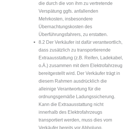
die durch die von ihm zu vertretende
Verspätung ggfs. anfallenden
Mehrkosten, insbesondere
Übernachtungskosten des
Überführungsfahrers, zu erstatten.
8.2 Der Verkäufer ist dafür verantwortlich,
dass zusätzlich zu transportierende
Extraausstattung (z.B. Reifen, Ladekabel,
o.Ä.) zusammen mit dem Elektrofahrzeug
bereitgestellt wird. Der Verkäufer trägt in
diesem Rahmen ausdrücklich die
alleinige Verantwortung für die
ordnungsgemäße Ladungssicherung.
Kann die Extraausstattung nicht
innerhalb des Elektrofahrzeugs
transportiert werden, muss dies vom
Verkäufer bereits vor Abholung,