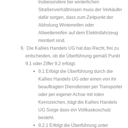
Insbesondere bei winterlichen
Straßenverhältnissen muss der Verkäufer
dafür sorgen, dass zum Zeitpunkt der
Abholung Winterreifen oder
Allwetterreifen auf dem Elektrofahrzeug
montiert sind.
Die Kallies Handels UG hat das Recht, frei zu
entscheiden, ob die Überführung gemäß Punkt
9.1 oder Ziffer 9.2 erfolgt.
9.1 Erfolgt die Überführung durch die
Kallies Handels UG oder einen von ihr
beauftragten Dienstleister per Transporter
oder per eigener Achse mit roten
Kennzeichen, trägt die Kallies Handels
UG Sorge dass ein Vollkaskoschutz
besteht.
9.2.1 Erfolgt die Überführung unter