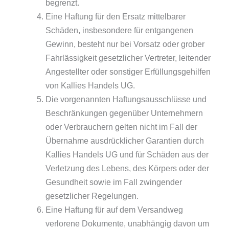
begrenzt.
Eine Haftung für den Ersatz mittelbarer
Schäden, insbesondere für entgangenen
Gewinn, besteht nur bei Vorsatz oder grober
Fahrlässigkeit gesetzlicher Vertreter, leitender
Angestellter oder sonstiger Erfüllungsgehilfen
von Kallies Handels UG.
Die vorgenannten Haftungsausschlüsse und
Beschränkungen gegenüber Unternehmern
oder Verbrauchern gelten nicht im Fall der
Übernahme ausdrücklicher Garantien durch
Kallies Handels UG und für Schäden aus der
Verletzung des Lebens, des Körpers oder der
Gesundheit sowie im Fall zwingender
gesetzlicher Regelungen.
Eine Haftung für auf dem Versandweg
verlorene Dokumente, unabhängig davon um