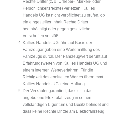
Rechte Dritter (z. B. Urheber-, Marken- oder
Persönlichkeitsrechte) verletzen. Kallies
Handels UG ist nicht verpflichtet zu prüfen, ob
ein eingestellter Inhalt Rechte Dritter
beeinträchtigt oder gegen gesetzliche
Vorschriften verstößt.
Kallies Handels UG führt auf Basis der
Fahrzeugangaben eine Wertermittlung des
Fahrzeugs durch. Der Fahrzeugwert beruht auf
Erfahrungswerten von Kallies Handels UG und
einem internen Werteverfahren. Für die
Richtigkeit des ermittelten Wertes übernimmt
Kallies Handels UG keine Haftung.
Der Verkäufer garantiert, dass sich das
angebotene Elektrofahrzeug in seinem
vollständigen Eigentum und Besitz befindet und
dass keine Rechte Dritter am Elektrofahrzeug