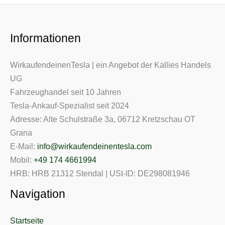
Informationen
WirkaufendeinenTesla | ein Angebot der Kallies Handels
UG
Fahrzeughandel seit 10 Jahren
Tesla-Ankauf-Spezialist seit 2024
Adresse: Alte Schulstraße 3a, 06712 Kretzschau OT
Grana
E-Mail:
info@wirkaufendeinentesla.com
Mobil:
+49 174 4661994
HRB: HRB 21312 Stendal | USt-ID: DE298081946
Navigation
Startseite