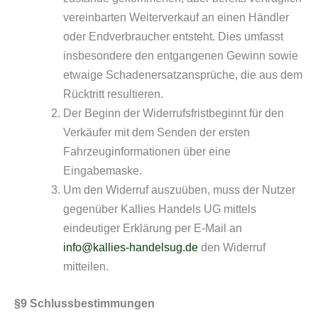
vereinbarten Weiterverkauf an einen Händler
oder Endverbraucher entsteht. Dies umfasst
insbesondere den entgangenen Gewinn sowie
etwaige Schadenersatzansprüche, die aus dem
Rücktritt resultieren.
Der Beginn der Widerrufsfristbeginnt für den
Verkäufer mit dem Senden der ersten
Fahrzeuginformationen über eine
Eingabemaske.
Um den Widerruf auszuüben, muss der Nutzer
gegenüber Kallies Handels UG mittels
eindeutiger Erklärung per E-Mail an
info@kallies-handelsug.de
den Widerruf
mitteilen.
§9 Schlussbestimmungen