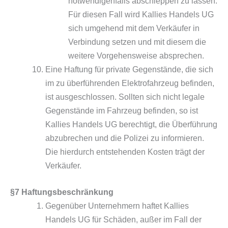
notwendigenfalls abschleppen zu lassen.
Für diesen Fall wird Kallies Handels UG
sich umgehend mit dem Verkäufer in
Verbindung setzen und mit diesem die
weitere Vorgehensweise absprechen.
Eine Haftung für private Gegenstände, die sich
im zu überführenden Elektrofahrzeug befinden,
ist ausgeschlossen. Sollten sich nicht legale
Gegenstände im Fahrzeug befinden, so ist
Kallies Handels UG berechtigt, die Überführung
abzubrechen und die Polizei zu informieren.
Die hierdurch entstehenden Kosten trägt der
Verkäufer.
§7 Haftungsbeschränkung
Gegenüber Unternehmern haftet Kallies
Handels UG für Schäden, außer im Fall der