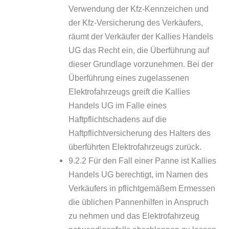
Verwendung der Kfz-Kennzeichen und
der Kfz-Versicherung des Verkäufers,
räumt der Verkäufer der Kallies Handels
UG das Recht ein, die Überführung auf
dieser Grundlage vorzunehmen. Bei der
Überführung eines zugelassenen
Elektrofahrzeugs greift die Kallies
Handels UG im Falle eines
Haftpflichtschadens auf die
Haftpflichtversicherung des Halters des
überführten Elektrofahrzeugs zurück.
9.2.2 Für den Fall einer Panne ist Kallies
Handels UG berechtigt, im Namen des
Verkäufers in pflichtgemäßem Ermessen
die üblichen Pannenhilfen in Anspruch
zu nehmen und das Elektrofahrzeug