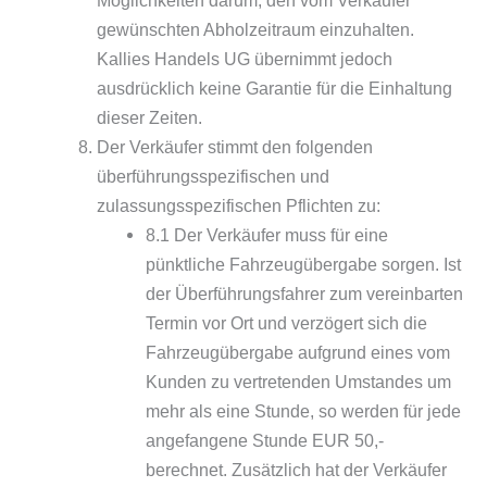
Möglichkeiten darum, den vom Verkäufer
gewünschten Abholzeitraum einzuhalten.
Kallies Handels UG übernimmt jedoch
ausdrücklich keine Garantie für die Einhaltung
dieser Zeiten.
Der Verkäufer stimmt den folgenden
überführungsspezifischen und
zulassungsspezifischen Pflichten zu:
8.1 Der Verkäufer muss für eine
pünktliche Fahrzeugübergabe sorgen. Ist
der Überführungsfahrer zum vereinbarten
Termin vor Ort und verzögert sich die
Fahrzeugübergabe aufgrund eines vom
Kunden zu vertretenden Umstandes um
mehr als eine Stunde, so werden für jede
angefangene Stunde EUR 50,-
berechnet. Zusätzlich hat der Verkäufer