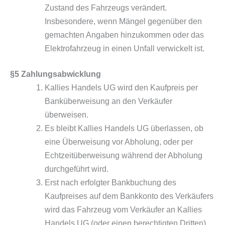
Zustand des Fahrzeugs verändert.
Insbesondere, wenn Mängel gegenüber den
gemachten Angaben hinzukommen oder das
Elektrofahrzeug in einen Unfall verwickelt ist.
§5 Zahlungsabwicklung
Kallies Handels UG wird den Kaufpreis per
Banküberweisung an den Verkäufer
überweisen.
Es bleibt Kallies Handels UG überlassen, ob
eine Überweisung vor Abholung, oder per
Echtzeitüberweisung während der Abholung
durchgeführt wird.
Erst nach erfolgter Bankbuchung des
Kaufpreises auf dem Bankkonto des Verkäufers
wird das Fahrzeug vom Verkäufer an Kallies
Handels UG (oder einen berechtigten Dritten)